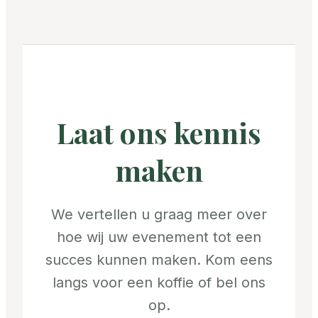
Laat ons kennis
maken
We vertellen u graag meer over
hoe wij uw evenement tot een
succes kunnen maken. Kom eens
langs voor een koffie of bel ons
op.