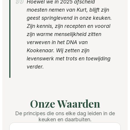
Hoewel we in 2025 afscheid
moesten nemen van Kurt, blijft zijn
geest springlevend in onze keuken.
Zijn kennis, zijn recepten en vooral
zijn warme menselijkheid zitten
verweven in het DNA van
Kookenaar. Wij zetten zijn
levenswerk met trots en toewijding
verder.
Onze Waarden
De principes die ons elke dag leiden in de
keuken en daarbuiten.