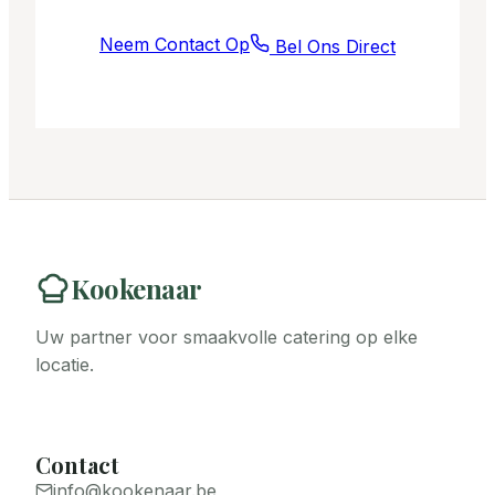
Neem Contact Op
Bel Ons Direct
Kookenaar
Uw partner voor smaakvolle catering op elke
locatie.
Contact
info@kookenaar.be