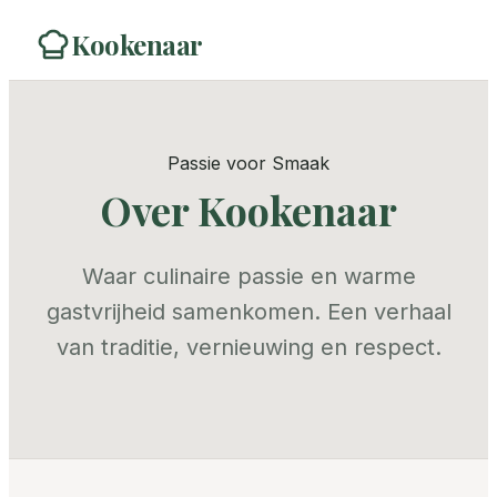
Kookenaar
Passie voor Smaak
Over Kookenaar
Waar culinaire passie en warme
gastvrijheid samenkomen. Een verhaal
van traditie, vernieuwing en respect.