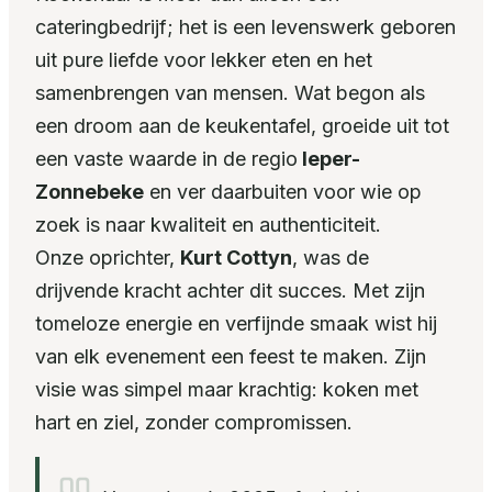
cateringbedrijf; het is een levenswerk geboren
uit pure liefde voor lekker eten en het
samenbrengen van mensen. Wat begon als
een droom aan de keukentafel, groeide uit tot
een vaste waarde in de regio
Ieper-
Zonnebeke
en ver daarbuiten voor wie op
zoek is naar kwaliteit en authenticiteit.
Onze oprichter,
Kurt Cottyn
, was de
drijvende kracht achter dit succes. Met zijn
tomeloze energie en verfijnde smaak wist hij
van elk evenement een feest te maken. Zijn
visie was simpel maar krachtig: koken met
hart en ziel, zonder compromissen.