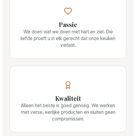
Passie
We doen wat we doen met hart en ziel. Die
liefde proeft u in elk gerecht dat onze keuken
verlaat.
Kwaliteit
Alleen het beste is goed genoeg. We werken
met verse, eerlijke producten en sluiten geen
compromissen.