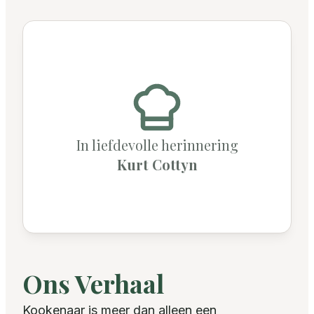
In liefdevolle herinnering
Kurt Cottyn
Ons Verhaal
Kookenaar is meer dan alleen een