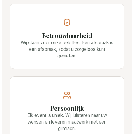
Betrouwbaarheid
Wij staan voor onze beloftes. Een afspraak is
een afspraak, zodat u zorgeloos kunt
genieten.
Persoonlijk
Elk event is uniek. Wij luisteren naar uw
wensen en leveren maatwerk met een
glimlach.