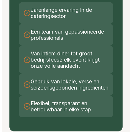
Jarenlange ervaring in de
cateringsector
Een team van gepassioneerde
professionals
Van intiem diner tot groot
bedrijfsfeest: elk event krijgt
onze volle aandacht
Gebruik van lokale, verse en
seizoensgebonden ingrediënten
Flexibel, transparant en
betrouwbaar in elke stap