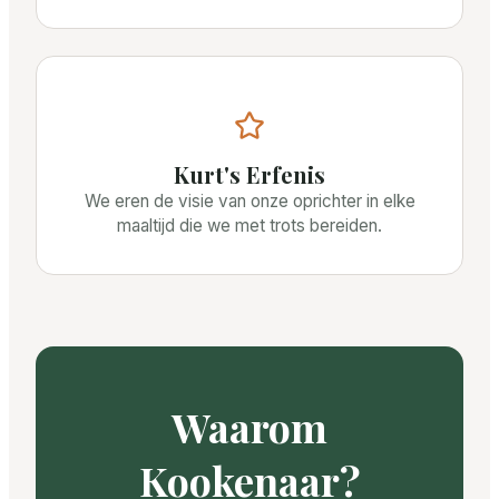
Kurt's Erfenis
We eren de visie van onze oprichter in elke
maaltijd die we met trots bereiden.
Waarom
Kookenaar?